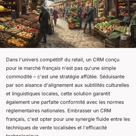
Dans l'univers compétitif du retail, un CRM conçu
pour le marché français n'est pas qu'une simple
commodité – c'est une stratégie affûtée. Séduisante
par son aisance d'alignement aux subtilités culturelles
et linguistiques locales, cette solution garantit
également une parfaite conformité avec les normes
réglementaires nationales. Embrasser un CRM
français, c'est opter pour une synergie fluide entre les
techniques de vente localisées et l'efficacité