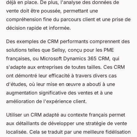
déjà en place. De plus, l'analyse des données de
vente doit être poussée, permettant une
compréhension fine du parcours client et une prise de
décision rapide et informée.
Des exemples de CRM performants comprennent des
solutions telles que Sellsy, conçu pour les PME
françaises, ou Microsoft Dynamics 365 CRM, qui
s'adapte aux entreprises de toutes tailles. Ces CRM
ont démontré leur efficacité à travers divers cas
d'études, où leur mise en œuvre a abouti à une
augmentation significative des ventes et à une
amélioration de l'expérience client.
Utiliser un CRM adapté au contexte français permet
aux détaillants de développer une stratégie de vente
localisée. Cela se traduit par une meilleure fidélisation