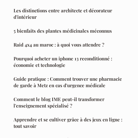
Les distinctions entre architecte et décorateur
d'intérieur
5 bienfaits des plantes médicinales méconnus
Raid 4x4 au maroc : à quoi vous attendre ?
Pourquoi acheter un iphone 13 reconditionné :
économie et technologie
Guide pratique : Comment trouver une pharmacie
de garde à Metz en cas d'urgence médicale
Comment le blog IME peut-il transformer
l'enseignement spécialisé ?
Apprendre et se cultiver grâce à des jeux en ligne :
tout savoir