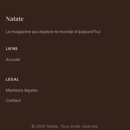
Natate
Le magazine qui explore le monde d'aujourd'hui
LIENS
Accueil
LÉGAL
Mentions légales
Contact
© 2026 Natate. Tous droits réservés.