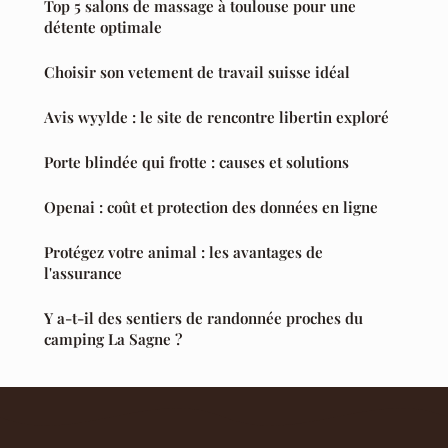
Top 5 salons de massage à toulouse pour une
détente optimale
Choisir son vetement de travail suisse idéal
Avis wyylde : le site de rencontre libertin exploré
Porte blindée qui frotte : causes et solutions
Openai : coût et protection des données en ligne
Protégez votre animal : les avantages de
l'assurance
Y a-t-il des sentiers de randonnée proches du
camping La Sagne ?