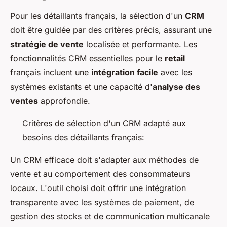
Pour les détaillants français, la sélection d'un
CRM
doit être guidée par des critères précis, assurant une
stratégie de vente
localisée et performante. Les
fonctionnalités CRM essentielles pour le
retail
français incluent une
intégration facile
avec les
systèmes existants et une capacité d'
analyse des
ventes
approfondie.
Critères de sélection d'un CRM adapté aux
besoins des détaillants français:
Un CRM efficace doit s'adapter aux méthodes de
vente et au comportement des consommateurs
locaux. L'outil choisi doit offrir une intégration
transparente avec les systèmes de paiement, de
gestion des stocks et de communication multicanale