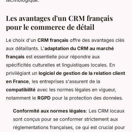
technologique.
Les avantages d'un CRM français
pour le commerce de détail
Le choix d'un
CRM français
offre des avantages clés
aux détaillants. L'
adaptation du CRM au marché
français
est essentielle pour répondre aux
spécificités culturelles et linguistiques locales. En
privilégiant un
logiciel de gestion de la relation client
en France
, les entreprises s'assurent de la
compatibilité
avec les normes légales en vigueur,
notamment le
RGPD
pour la protection des données.
Conformité aux normes légales
: Les CRM locaux
sont conçus pour se conformer strictement aux
réglementations françaises, ce qui est crucial pour