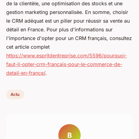
de la clientèle, une optimisation des stocks et une
gestion marketing personnalisée. En somme, choisir
le CRM adéquat est un pilier pour réussir sa vente au
détail en France. Pour plus d'informations sur
l'importance d'opter pour un CRM français, consultez
cet article complet
https://www.espritdentreprise.com/5596/pourquoi-
faut-il-opter-crm-francais-pour-le-commerce-de-
detail-en-france/
.
Actu
B