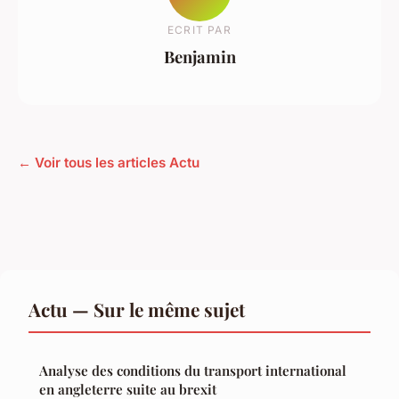
ECRIT PAR
Benjamin
← Voir tous les articles Actu
Actu — Sur le même sujet
Analyse des conditions du transport international
en angleterre suite au brexit