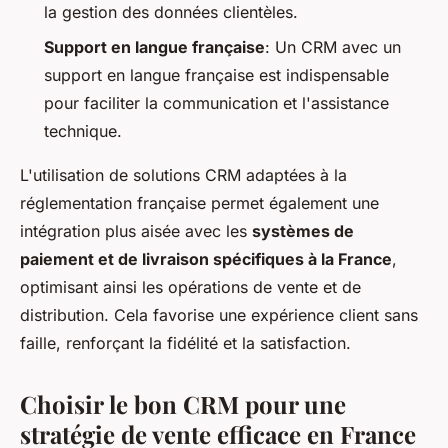
la gestion des données clientèles.
Support en langue française
: Un CRM avec un
support en langue française est indispensable
pour faciliter la communication et l'assistance
technique.
L'utilisation de solutions CRM adaptées à la
réglementation française permet également une
intégration plus aisée avec les
systèmes de
paiement et de livraison spécifiques à la France
,
optimisant ainsi les opérations de vente et de
distribution. Cela favorise une expérience client sans
faille, renforçant la fidélité et la satisfaction.
Choisir le bon CRM pour une
stratégie de vente efficace en France