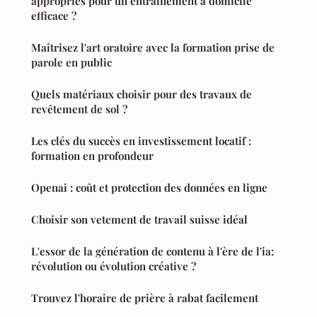
appropriés pour un entraînement à domicile
efficace ?
Maîtrisez l'art oratoire avec la formation prise de
parole en public
Quels matériaux choisir pour des travaux de
revêtement de sol ?
Les clés du succès en investissement locatif :
formation en profondeur
Openai : coût et protection des données en ligne
Choisir son vetement de travail suisse idéal
L'essor de la génération de contenu à l'ère de l'ia:
révolution ou évolution créative ?
Trouvez l'horaire de prière à rabat facilement