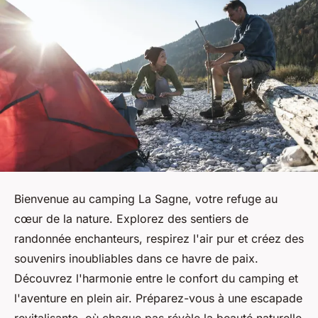
Bienvenue au camping La Sagne, votre refuge au
cœur de la nature. Explorez des sentiers de
randonnée enchanteurs, respirez l'air pur et créez des
souvenirs inoubliables dans ce havre de paix.
Découvrez l'harmonie entre le confort du camping et
l'aventure en plein air. Préparez-vous à une escapade