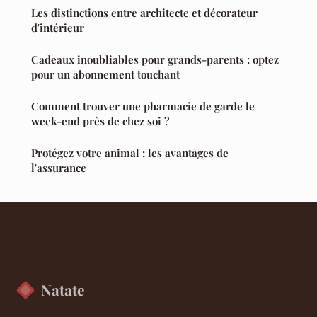
Les distinctions entre architecte et décorateur
d'intérieur
Cadeaux inoubliables pour grands-parents : optez
pour un abonnement touchant
Comment trouver une pharmacie de garde le
week-end près de chez soi ?
Protégez votre animal : les avantages de
l'assurance
Natate