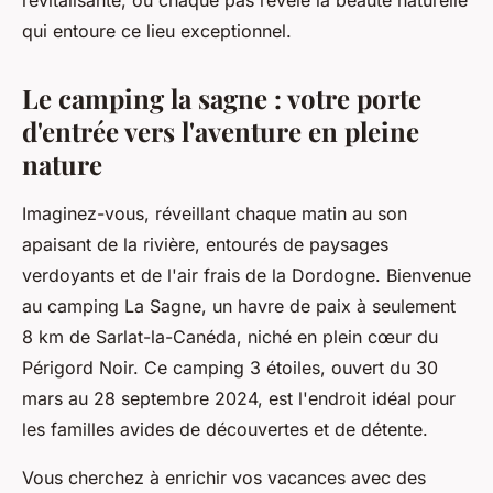
revitalisante, où chaque pas révèle la beauté naturelle
qui entoure ce lieu exceptionnel.
Le camping la sagne : votre porte
d'entrée vers l'aventure en pleine
nature
Imaginez-vous, réveillant chaque matin au son
apaisant de la rivière, entourés de paysages
verdoyants et de l'air frais de la Dordogne. Bienvenue
au camping La Sagne, un havre de paix à seulement
8 km de Sarlat-la-Canéda, niché en plein cœur du
Périgord Noir. Ce camping 3 étoiles, ouvert du 30
mars au 28 septembre 2024, est l'endroit idéal pour
les familles avides de découvertes et de détente.
Vous cherchez à enrichir vos vacances avec des