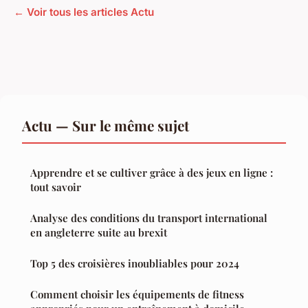
← Voir tous les articles Actu
Actu — Sur le même sujet
Apprendre et se cultiver grâce à des jeux en ligne :
tout savoir
Analyse des conditions du transport international
en angleterre suite au brexit
Top 5 des croisières inoubliables pour 2024
Comment choisir les équipements de fitness