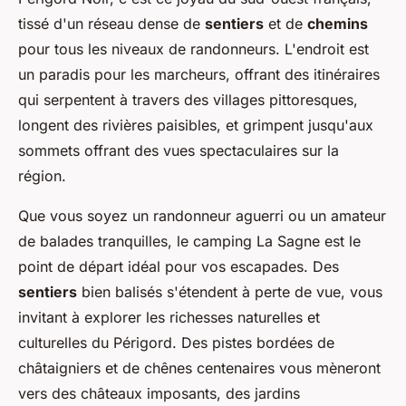
tissé d'un réseau dense de
sentiers
et de
chemins
pour tous les niveaux de randonneurs. L'endroit est
un paradis pour les marcheurs, offrant des itinéraires
qui serpentent à travers des villages pittoresques,
longent des rivières paisibles, et grimpent jusqu'aux
sommets offrant des vues spectaculaires sur la
région.
Que vous soyez un randonneur aguerri ou un amateur
de balades tranquilles, le camping La Sagne est le
point de départ idéal pour vos escapades. Des
sentiers
bien balisés s'étendent à perte de vue, vous
invitant à explorer les richesses naturelles et
culturelles du Périgord. Des pistes bordées de
châtaigniers et de chênes centenaires vous mèneront
vers des châteaux imposants, des jardins