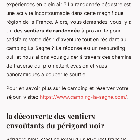
expériences en plein air ? La randonnée pédestre est
une activité incontournable dans cette magnifique
région de la France. Alors, vous demandez-vous, y a-
t-il des
sentiers de randonnée
à proximité pour
satisfaire votre désir d'aventure tout en résidant au
camping La Sagne ? La réponse est un resounding
oui, et nous allons vous guider à travers ces chemins
de traverse qui promettent évasion et vues
panoramiques à couper le souffle.
Pour en savoir plus sur le camping et réserver votre
séjour, visitez
https://www.camping-la-sagne.com/
.
la découverte des sentiers
envoûtants du périgord noir
Périgord Noir, c'est ce joyau du sud-ouest français,