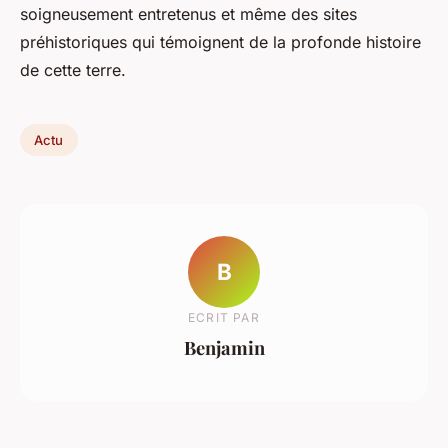
soigneusement entretenus et même des sites
préhistoriques qui témoignent de la profonde histoire
de cette terre.
Actu
B
ECRIT PAR
Benjamin