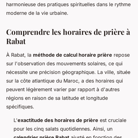
harmonieuse des pratiques spirituelles dans le rythme
moderne de la vie urbaine.
Comprendre les horaires de prière à
Rabat
À Rabat, la
méthode de calcul horaire prière
repose
sur l'observation des mouvements solaires, ce qui
nécessite une précision géographique. La ville, située
sur la côte atlantique du Maroc, a des horaires qui
peuvent légèrement varier par rapport à d'autres
régions en raison de sa latitude et longitude
spécifiques.
L'
exactitude des horaires de prière
est cruciale
pour les cinq salats quotidiennes. Ainsi, un
calendrier prière Rabat
ajusté en fonction des