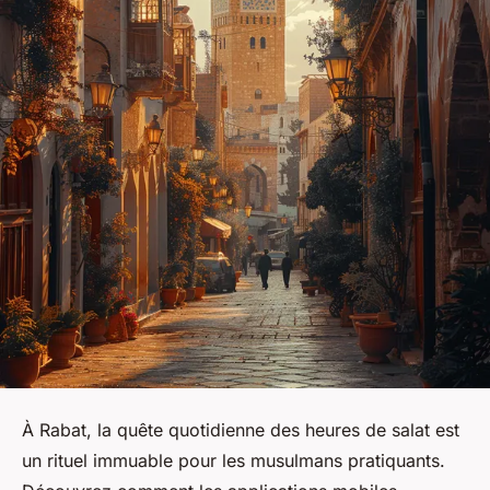
À Rabat, la quête quotidienne des heures de salat est
un rituel immuable pour les musulmans pratiquants.