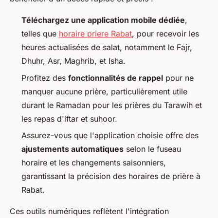
Téléchargez une application mobile dédiée
,
telles que
horaire priere Rabat
, pour recevoir les
heures actualisées de salat, notamment le Fajr,
Dhuhr, Asr, Maghrib, et Isha.
Profitez des
fonctionnalités de rappel
pour ne
manquer aucune prière, particulièrement utile
durant le Ramadan pour les prières du Tarawih et
les repas d'iftar et suhoor.
Assurez-vous que l'application choisie offre des
ajustements automatiques
selon le fuseau
horaire et les changements saisonniers,
garantissant la précision des horaires de prière à
Rabat.
Ces outils numériques reflètent l'intégration