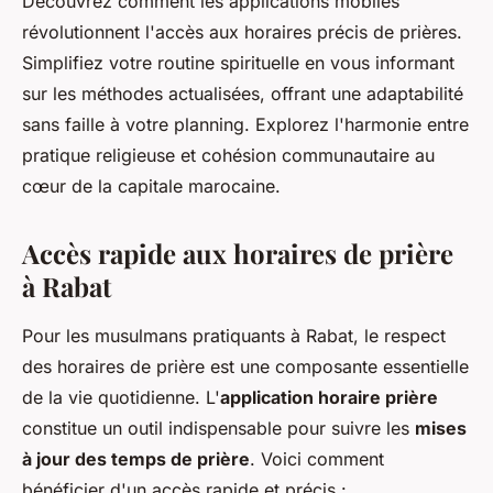
Découvrez comment les applications mobiles
révolutionnent l'accès aux horaires précis de prières.
Simplifiez votre routine spirituelle en vous informant
sur les méthodes actualisées, offrant une adaptabilité
sans faille à votre planning. Explorez l'harmonie entre
pratique religieuse et cohésion communautaire au
cœur de la capitale marocaine.
Accès rapide aux horaires de prière
à Rabat
Pour les musulmans pratiquants à Rabat, le respect
des horaires de prière est une composante essentielle
de la vie quotidienne. L'
application horaire prière
constitue un outil indispensable pour suivre les
mises
à jour des temps de prière
. Voici comment
bénéficier d'un accès rapide et précis :