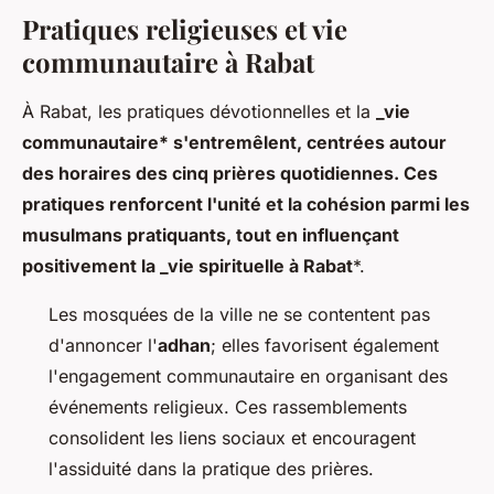
Pratiques religieuses et vie
communautaire à Rabat
À Rabat, les pratiques dévotionnelles et la
_vie
communautaire* s'entremêlent, centrées autour
des horaires des cinq prières quotidiennes. Ces
pratiques renforcent l'unité et la cohésion parmi les
musulmans pratiquants, tout en influençant
positivement la _vie spirituelle à Rabat
*.
Les mosquées de la ville ne se contentent pas
d'annoncer l'
adhan
; elles favorisent également
l'engagement communautaire en organisant des
événements religieux. Ces rassemblements
consolident les liens sociaux et encouragent
l'assiduité dans la pratique des prières.