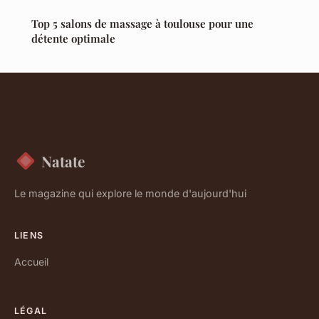
Top 5 salons de massage à toulouse pour une
détente optimale
Natate
Le magazine qui explore le monde d'aujourd'hui
LIENS
Accueil
LÉGAL