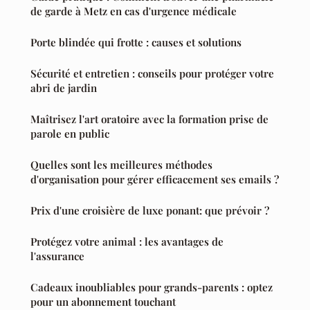
de garde à Metz en cas d'urgence médicale
Porte blindée qui frotte : causes et solutions
Sécurité et entretien : conseils pour protéger votre
abri de jardin
Maîtrisez l'art oratoire avec la formation prise de
parole en public
Quelles sont les meilleures méthodes
d'organisation pour gérer efficacement ses emails ?
Prix d'une croisière de luxe ponant: que prévoir ?
Protégez votre animal : les avantages de
l'assurance
Cadeaux inoubliables pour grands-parents : optez
pour un abonnement touchant