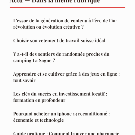
L'essor de la génération de contenu à l'ère de l'ia:
révolution ou évolution créative ?
Choisir son vetement de travail suisse idéal
Y a-t-il des sentiers de randonnée proches du
camping La Sagne ?
Apprendre et se cultiver grâce à des jeux en ligne :
tout savoir
Les clés du succès en investissement locatif :
formation en profondeur
Pourquoi acheter un iphone 13 reconditionné :
économie et technologie
Guide pratique : Comment trouver une pharmacie