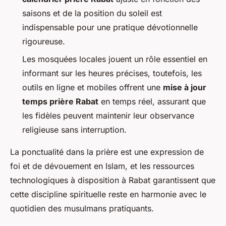
saisons et de la position du soleil est
indispensable pour une pratique dévotionnelle
rigoureuse.
Les mosquées locales jouent un rôle essentiel en
informant sur les heures précises, toutefois, les
outils en ligne et mobiles offrent une
mise à jour
temps prière Rabat
en temps réel, assurant que
les fidèles peuvent maintenir leur observance
religieuse sans interruption.
La ponctualité dans la prière est une expression de
foi et de dévouement en Islam, et les ressources
technologiques à disposition à Rabat garantissent que
cette discipline spirituelle reste en harmonie avec le
quotidien des musulmans pratiquants.