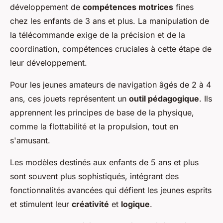
développement de
compétences motrices
fines
chez les enfants de 3 ans et plus. La manipulation de
la télécommande exige de la précision et de la
coordination, compétences cruciales à cette étape de
leur développement.
Pour les jeunes amateurs de navigation âgés de 2 à 4
ans, ces jouets représentent un
outil pédagogique
. Ils
apprennent les principes de base de la physique,
comme la flottabilité et la propulsion, tout en
s'amusant.
Les modèles destinés aux enfants de 5 ans et plus
sont souvent plus sophistiqués, intégrant des
fonctionnalités avancées qui défient les jeunes esprits
et stimulent leur
créativité
et
logique
.