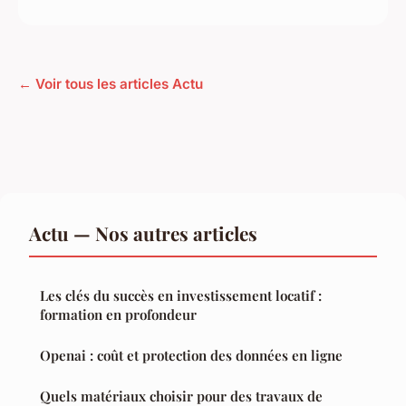
← Voir tous les articles Actu
Actu — Nos autres articles
Les clés du succès en investissement locatif :
formation en profondeur
Openai : coût et protection des données en ligne
Quels matériaux choisir pour des travaux de