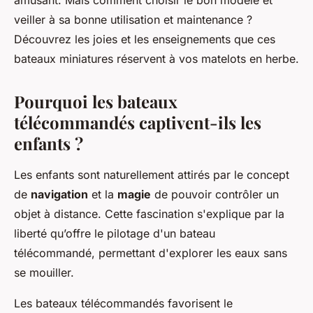
amusant. Mais comment choisir le bon modèle et
veiller à sa bonne utilisation et maintenance ?
Découvrez les joies et les enseignements que ces
bateaux miniatures réservent à vos matelots en herbe.
Pourquoi les bateaux
télécommandés captivent-ils les
enfants ?
Les enfants sont naturellement attirés par le concept
de
navigation
et la
magie
de pouvoir contrôler un
objet à distance. Cette fascination s'explique par la
liberté qu’offre le pilotage d'un bateau
télécommandé, permettant d'explorer les eaux sans
se mouiller.
Les bateaux télécommandés favorisent le