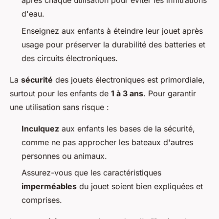
après chaque utilisation pour éviter les infiltrations
d'eau.
Enseignez aux enfants à éteindre leur jouet après
usage pour préserver la durabilité des batteries et
des circuits électroniques.
La
sécurité
des jouets électroniques est primordiale,
surtout pour les enfants de
1 à 3 ans
. Pour garantir
une utilisation sans risque :
Inculquez
aux enfants les bases de la sécurité,
comme ne pas approcher les bateaux d'autres
personnes ou animaux.
Assurez-vous que les caractéristiques
imperméables
du jouet soient bien expliquées et
comprises.