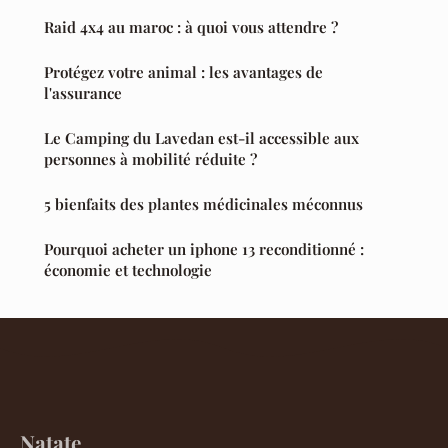
Raid 4x4 au maroc : à quoi vous attendre ?
Protégez votre animal : les avantages de
l'assurance
Le Camping du Lavedan est-il accessible aux
personnes à mobilité réduite ?
5 bienfaits des plantes médicinales méconnus
Pourquoi acheter un iphone 13 reconditionné :
économie et technologie
Natate