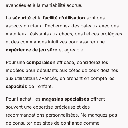
avancées et à la maniabilité accrue.
La
sécurité
et la
facilité d'utilisation
sont des
aspects cruciaux. Recherchez des bateaux avec des
matériaux résistants aux chocs, des hélices protégées
et des commandes intuitives pour assurer une
expérience de jeu sûre
et agréable.
Pour une
comparaison
efficace, considérez les
modèles pour débutants aux côtés de ceux destinés
aux utilisateurs avancés, en prenant en compte les
capacités
de l'enfant.
Pour l'achat, les
magasins spécialisés
offrent
souvent une expertise précieuse et des
recommandations personnalisées. Ne manquez pas
de consulter des sites de confiance comme