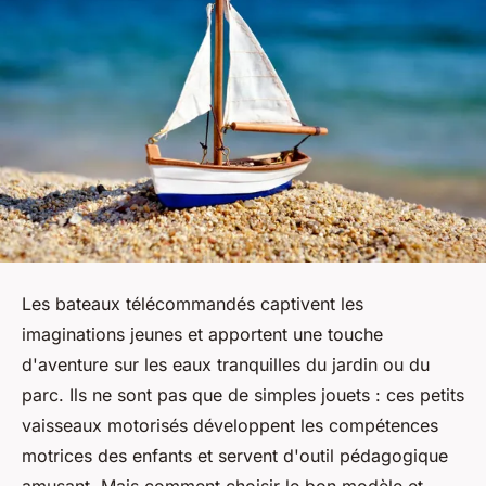
Les bateaux télécommandés captivent les
imaginations jeunes et apportent une touche
d'aventure sur les eaux tranquilles du jardin ou du
parc. Ils ne sont pas que de simples jouets : ces petits
vaisseaux motorisés développent les compétences
motrices des enfants et servent d'outil pédagogique