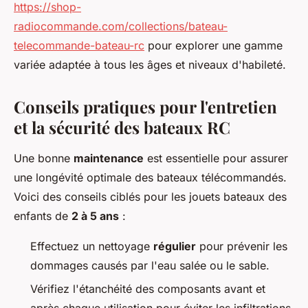
https://shop-
radiocommande.com/collections/bateau-
telecommande-bateau-rc
pour explorer une gamme
variée adaptée à tous les âges et niveaux d'habileté.
Conseils pratiques pour l'entretien
et la sécurité des bateaux RC
Une bonne
maintenance
est essentielle pour assurer
une longévité optimale des bateaux télécommandés.
Voici des conseils ciblés pour les jouets bateaux des
enfants de
2 à 5 ans
:
Effectuez un nettoyage
régulier
pour prévenir les
dommages causés par l'eau salée ou le sable.
Vérifiez l'étanchéité des composants avant et