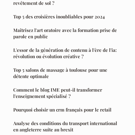
revêtement de sol ?
Top 5 des croisières inoubliables pour 2024
Maîtrisez l'art oratoire avec la formation prise de
parole en public
L'essor de la génération de contenu à l'ère de l'ia:
révolution ou évolution créative ?
Top 5 salons de massage à toulouse pour une
détente optimale
Comment le blog IME peut-il transformer
l'enseignement spécialisé ?
Pourquoi choisir un crm français pour le retail
Analyse des conditions du transport international
en angleterre suite au brexit