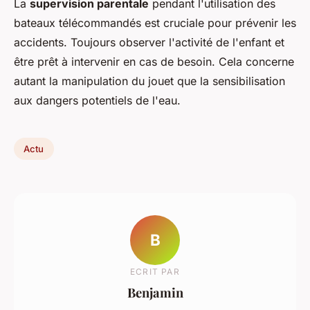
La
supervision parentale
pendant l'utilisation des
bateaux télécommandés est cruciale pour prévenir les
accidents. Toujours observer l'activité de l'enfant et
être prêt à intervenir en cas de besoin. Cela concerne
autant la manipulation du jouet que la sensibilisation
aux dangers potentiels de l'eau.
Actu
B
ECRIT PAR
Benjamin