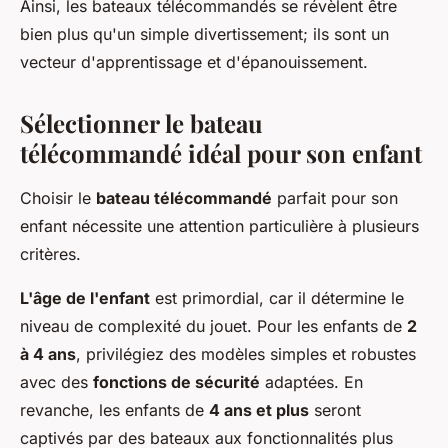
Ainsi, les bateaux télécommandés se révèlent être
bien plus qu'un simple divertissement; ils sont un
vecteur d'apprentissage et d'épanouissement.
Sélectionner le bateau
télécommandé idéal pour son enfant
Choisir le
bateau télécommandé
parfait pour son
enfant nécessite une attention particulière à plusieurs
critères.
L'âge de l'enfant
est primordial, car il détermine le
niveau de complexité du jouet. Pour les enfants de
2
à 4 ans
, privilégiez des modèles simples et robustes
avec des
fonctions de sécurité
adaptées. En
revanche, les enfants de
4 ans et plus
seront
captivés par des bateaux aux fonctionnalités plus