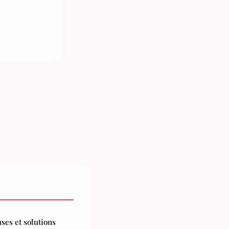
uses et solutions