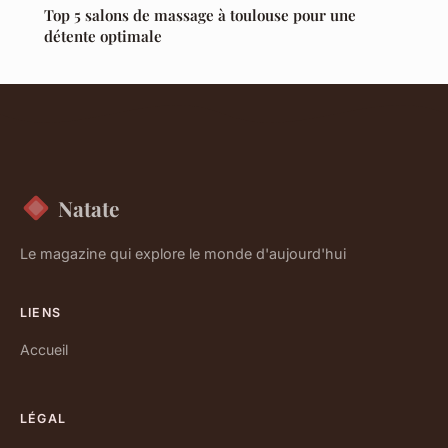
Top 5 salons de massage à toulouse pour une
détente optimale
Natate
Le magazine qui explore le monde d'aujourd'hui
LIENS
Accueil
LÉGAL