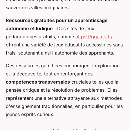
sauver des villes imaginaires.
Ressources gratuites pour un apprentissage
autonome et ludique
: Des sites de jeux
pédagogiques gratuits, comme
https://ggame.fr/
,
offrent une variété de jeux éducatifs accessibles sans
frais, soutenant ainsi l'autonomie des apprenants.
Ces ressources gamifiées encouragent l'exploration
et la découverte, tout en renforçant des
compétences transversales
cruciales telles que la
pensée critique et la résolution de problèmes. Elles
représentent une alternative attrayante aux méthodes
d'enseignement traditionnelles, en particulier pour les
jeunes esprits curieux.