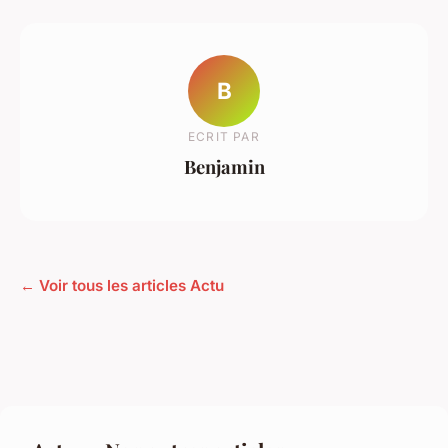
B
ECRIT PAR
Benjamin
← Voir tous les articles Actu