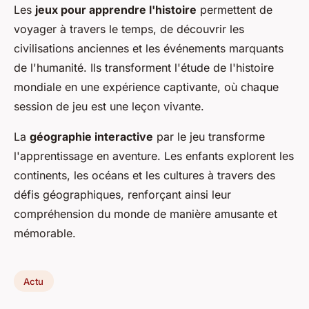
Les
jeux pour apprendre l'histoire
permettent de
voyager à travers le temps, de découvrir les
civilisations anciennes et les événements marquants
de l'humanité. Ils transforment l'étude de l'histoire
mondiale en une expérience captivante, où chaque
session de jeu est une leçon vivante.
La
géographie interactive
par le jeu transforme
l'apprentissage en aventure. Les enfants explorent les
continents, les océans et les cultures à travers des
défis géographiques, renforçant ainsi leur
compréhension du monde de manière amusante et
mémorable.
Actu