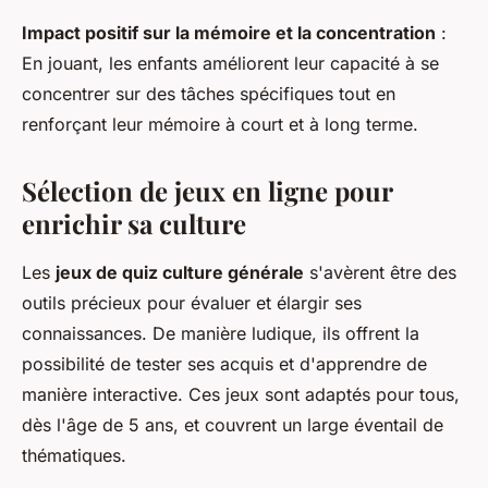
Impact positif sur la mémoire et la concentration
:
En jouant, les enfants améliorent leur capacité à se
concentrer sur des tâches spécifiques tout en
renforçant leur mémoire à court et à long terme.
Sélection de jeux en ligne pour
enrichir sa culture
Les
jeux de quiz culture générale
s'avèrent être des
outils précieux pour évaluer et élargir ses
connaissances. De manière ludique, ils offrent la
possibilité de tester ses acquis et d'apprendre de
manière interactive. Ces jeux sont adaptés pour tous,
dès l'âge de 5 ans, et couvrent un large éventail de
thématiques.