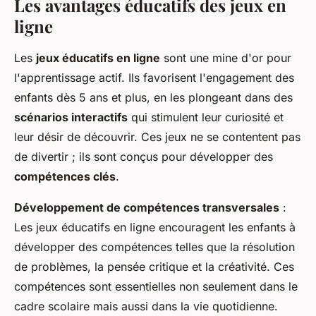
Les avantages éducatifs des jeux en
ligne
Les
jeux éducatifs en ligne
sont une mine d'or pour
l'apprentissage actif. Ils favorisent l'engagement des
enfants dès 5 ans et plus, en les plongeant dans des
scénarios interactifs
qui stimulent leur curiosité et
leur désir de découvrir. Ces jeux ne se contentent pas
de divertir ; ils sont conçus pour développer des
compétences clés
.
Développement de compétences transversales
:
Les jeux éducatifs en ligne encouragent les enfants à
développer des compétences telles que la résolution
de problèmes, la pensée critique et la créativité. Ces
compétences sont essentielles non seulement dans le
cadre scolaire mais aussi dans la vie quotidienne.