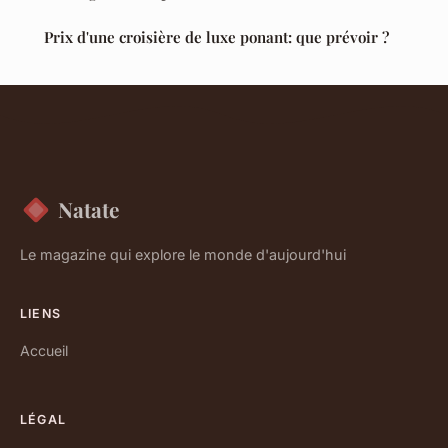
Prix d'une croisière de luxe ponant: que prévoir ?
Natate
Le magazine qui explore le monde d'aujourd'hui
LIENS
Accueil
LÉGAL