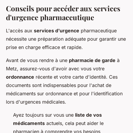
Conseils pour accéder aux services
d'urgence pharmaceutique
L'accès aux
services d'urgence
pharmaceutique
nécessite une préparation adéquate pour garantir une
prise en charge efficace et rapide.
Avant de vous rendre à une
pharmacie de garde
à
Metz, assurez-vous d'avoir avec vous votre
ordonnance
récente et votre carte d'identité. Ces
documents sont indispensables pour l'achat de
médicaments sur ordonnance et pour l'identification
lors d'urgences médicales.
Ayez toujours sur vous une
liste de vos
médicaments
actuels, cela peut aider le
pharmacien à comprendre vos besoins