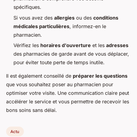
spécifiques.
Si vous avez des
allergies
ou des
conditions
médicales particulières
, informez-en le
pharmacien.
Vérifiez les
horaires d'ouverture
et les
adresses
des pharmacies de garde avant de vous déplacer,
pour éviter toute perte de temps inutile.
Il est également conseillé de
préparer les questions
que vous souhaitez poser au pharmacien pour
optimiser votre visite. Une communication claire peut
accélérer le service et vous permettre de recevoir les
bons soins sans délai.
Actu