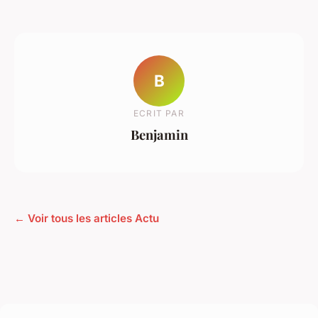
B
ECRIT PAR
Benjamin
← Voir tous les articles Actu