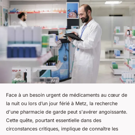
Face à un besoin urgent de médicaments au cœur de
la nuit ou lors d’un jour férié à Metz, la recherche
d'une pharmacie de garde peut s'avérer angoissante.
Cette quête, pourtant essentielle dans des
circonstances critiques, implique de connaître les