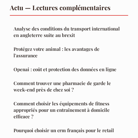
Actu — Lectures complémentaires
Analyse des conditions du transport international
en angleterre suite au brexit
Protégez votre animal : les avantages de
l'assurance
Openai : coût et protection des données en ligne
Comment trouver une pharmacie de garde le
week-end près de chez soi ?
Comment choisir les équipements de fitness
appropriés pour un entraînement à domicile
efficace ?
Pourquoi choisir un crm français pour le retail