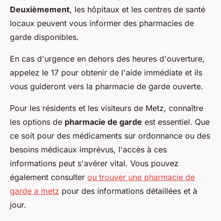
Deuxièmement
, les hôpitaux et les centres de santé
locaux peuvent vous informer des pharmacies de
garde disponibles.
En cas d'urgence en dehors des heures d'ouverture,
appelez le 17 pour obtenir de l'aide immédiate et ils
vous guideront vers la pharmacie de garde ouverte.
Pour les résidents et les visiteurs de Metz, connaître
les options de
pharmacie de garde
est essentiel. Que
ce soit pour des médicaments sur ordonnance ou des
besoins médicaux imprévus, l'accès à ces
informations peut s'avérer vital. Vous pouvez
également consulter
ou trouver une pharmacie de
garde a metz
pour des informations détaillées et à
jour.