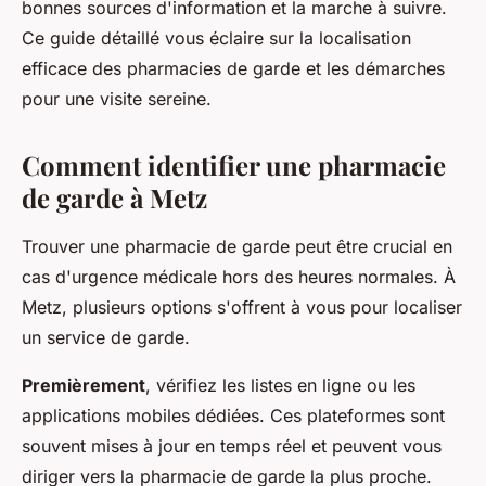
bonnes sources d'information et la marche à suivre.
Ce guide détaillé vous éclaire sur la localisation
efficace des pharmacies de garde et les démarches
pour une visite sereine.
Comment identifier une pharmacie
de garde à Metz
Trouver une pharmacie de garde peut être crucial en
cas d'urgence médicale hors des heures normales. À
Metz, plusieurs options s'offrent à vous pour localiser
un service de garde.
Premièrement
, vérifiez les listes en ligne ou les
applications mobiles dédiées. Ces plateformes sont
souvent mises à jour en temps réel et peuvent vous
diriger vers la pharmacie de garde la plus proche.