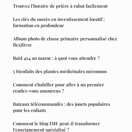
Trouvez l'horaire de prière à rabat facilement
Les clés du succès en investissement locatif :
formation en profondeur
Album photo de classe primaire personnalisé chez
flexilivre
Raid 4x4 au maroc : à quoi vous attendre ?
5 bienfaits des plantes médicinales méconnus
Comment s'habiller pour aller à un premier
rendez-vous amoureux ?
Bateaux télécommandés : des jouets populaires
pour les enfants
Comment le blog IME peut-il transformer
l'enseignement spécialisé ?