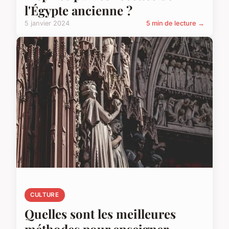
l'Égypte ancienne ?
5 janvier 2024
5 min de lecture →
CULTURE
Quelles sont les meilleures