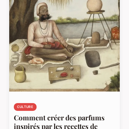
CULTURE
Comment créer des parfums
inspirés par les recettes de