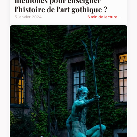
méthodes pour enseigner
l'histoire de l'art gothique ?
5 janvier 2024
6 min de lecture →