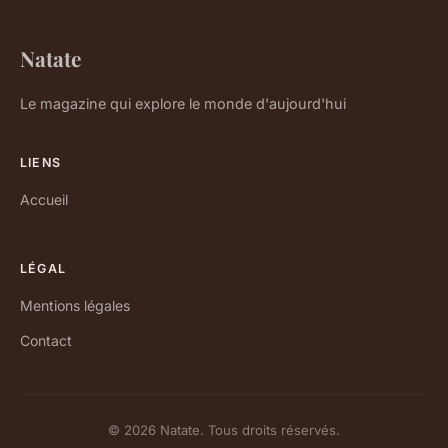
Natate
Le magazine qui explore le monde d'aujourd'hui
LIENS
Accueil
LÉGAL
Mentions légales
Contact
© 2026 Natate. Tous droits réservés.