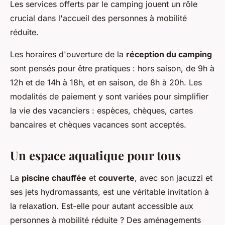
Les services offerts par le camping jouent un rôle
crucial dans l'accueil des personnes à mobilité
réduite.
Les horaires d'ouverture de la
réception du camping
sont pensés pour être pratiques : hors saison, de 9h à
12h et de 14h à 18h, et en saison, de 8h à 20h. Les
modalités de paiement y sont variées pour simplifier
la vie des vacanciers : espèces, chèques, cartes
bancaires et chèques vacances sont acceptés.
Un espace aquatique pour tous
La
piscine chauffée
et
couverte
, avec son jacuzzi et
ses jets hydromassants, est une véritable invitation à
la relaxation. Est-elle pour autant accessible aux
personnes à mobilité réduite ? Des aménagements