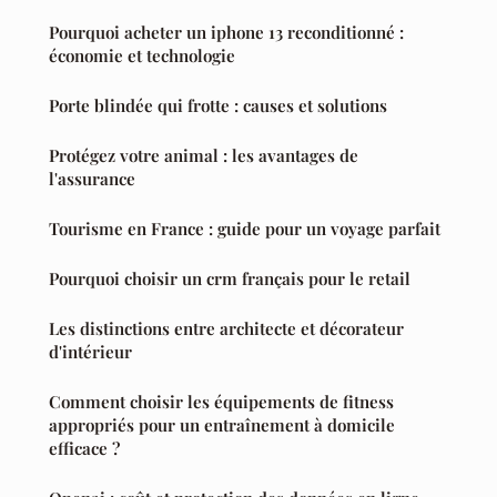
Pourquoi acheter un iphone 13 reconditionné :
économie et technologie
Porte blindée qui frotte : causes et solutions
Protégez votre animal : les avantages de
l'assurance
Tourisme en France : guide pour un voyage parfait
Pourquoi choisir un crm français pour le retail
Les distinctions entre architecte et décorateur
d'intérieur
Comment choisir les équipements de fitness
appropriés pour un entraînement à domicile
efficace ?