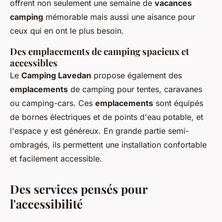
offrent non seulement une semaine de
vacances
camping
mémorable mais aussi une aisance pour
ceux qui en ont le plus besoin.
Des emplacements de camping spacieux et
accessibles
Le
Camping Lavedan
propose également des
emplacements
de camping pour tentes, caravanes
ou camping-cars. Ces
emplacements
sont équipés
de bornes électriques et de points d'eau potable, et
l'espace y est généreux. En grande partie semi-
ombragés, ils permettent une installation confortable
et facilement accessible.
Des services pensés pour
l'accessibilité