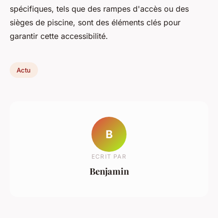
spécifiques, tels que des rampes d'accès ou des
sièges de piscine, sont des éléments clés pour
garantir cette accessibilité.
Actu
B
ECRIT PAR
Benjamin