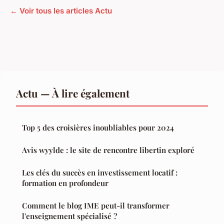
← Voir tous les articles Actu
Actu — À lire également
Top 5 des croisières inoubliables pour 2024
Avis wyylde : le site de rencontre libertin exploré
Les clés du succès en investissement locatif :
formation en profondeur
Comment le blog IME peut-il transformer
l'enseignement spécialisé ?