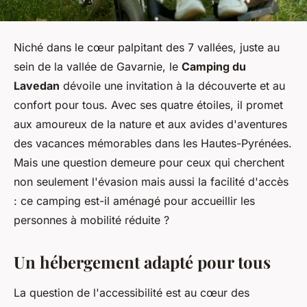
Niché dans le cœur palpitant des 7 vallées, juste au
sein de la vallée de Gavarnie, le
Camping du
Lavedan
dévoile une invitation à la découverte et au
confort pour tous. Avec ses quatre étoiles, il promet
aux amoureux de la nature et aux avides d'aventures
des vacances mémorables dans les Hautes-Pyrénées.
Mais une question demeure pour ceux qui cherchent
non seulement l'évasion mais aussi la facilité d'accès
: ce camping est-il aménagé pour accueillir les
personnes à mobilité réduite ?
Un hébergement adapté pour tous
La question de l'accessibilité est au cœur des