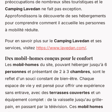
préoccupations de nombreux sites touristiques et le
Camping Lavedan
ne fait pas exception.
Approfondissons la découverte de ses hébergements
pour comprendre comment il accueille les personnes
à mobilité réduite.
Pour en savoir plus sur le
Camping Lavedan
et ses
services, visitez
https://www.lavedan.com/
.
Des mobil-homes conçus pour le confort
Les
mobil-homes
du site, pouvant héberger jusqu'à 6
personnes
et présentant de 2 à 3
chambres
, sont le
reflet d'un souci constant de bien-être. Chaque
espace de vie y est pensé pour offrir une expérience
sans entrave, avec des
terrasses couvertes
et un
équipement complet : de la vaisselle jusqu'au grille-
pain, en passant par la télévision. Ces
mobil homes