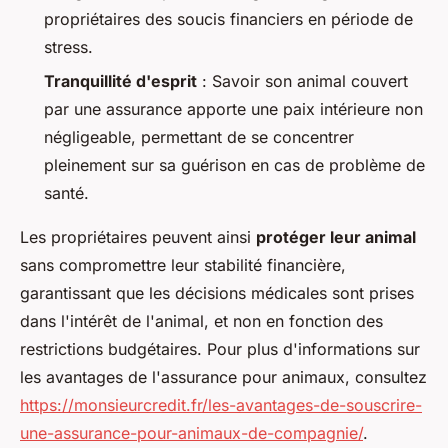
propriétaires des soucis financiers en période de
stress.
Tranquillité d'esprit
: Savoir son animal couvert
par une assurance apporte une paix intérieure non
négligeable, permettant de se concentrer
pleinement sur sa guérison en cas de problème de
santé.
Les propriétaires peuvent ainsi
protéger leur animal
sans compromettre leur stabilité financière,
garantissant que les décisions médicales sont prises
dans l'intérêt de l'animal, et non en fonction des
restrictions budgétaires. Pour plus d'informations sur
les avantages de l'assurance pour animaux, consultez
https://monsieurcredit.fr/les-avantages-de-souscrire-
une-assurance-pour-animaux-de-compagnie/
.