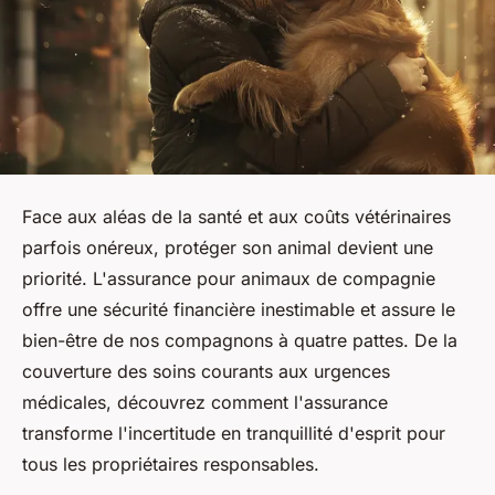
Face aux aléas de la santé et aux coûts vétérinaires
parfois onéreux, protéger son animal devient une
priorité. L'assurance pour animaux de compagnie
offre une sécurité financière inestimable et assure le
bien-être de nos compagnons à quatre pattes. De la
couverture des soins courants aux urgences
médicales, découvrez comment l'assurance
transforme l'incertitude en tranquillité d'esprit pour
tous les propriétaires responsables.