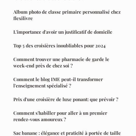
Album photo de classe primaire personnalisé chez
flexilivre
L'importance d'avoir un justificatif de domicile
Top 5 des croisières inoubliables pour 2024
Comment trouver une pharmacie de garde le
week-end près de chez soi ?
Comment le blog IME peut-il transformer
l'enseignement spécialisé ?
Prix d'une croisière de luxe ponant: que prévoir ?
Comment s'habiller pour aller à un premier
rendez-vous amoureux ?
Sac banane : élégance et praticité à portée de taille