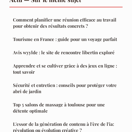
Comment planifier une réunion efficace au travail
pour obtenir des résultats concrets ?
Tourisme en France : guide pour un voyage parfait
Avis wyylde : le site de rencontre libertin exploré
Apprendre et se cultiver grâce à des jeux en ligne :
tout savoir
Sécurité et entretien : conseils pour protéger votre
abri de jardin
Top 5 salons de massage à toulouse pour une
détente optimale
L'essor de la génération de contenu à l'ère de l'ia:
révolution ou évolution créative ?