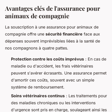
Avantages clés de l'assurance pour
animaux de compagnie
La souscription à une assurance pour animaux de
compagnie offre une
sécurité financière
face aux
dépenses souvent imprévisibles liées à la santé de
nos compagnons à quatre pattes.
Protection contre les coûts imprévus
: En cas de
maladie ou d'accident, les frais vétérinaires
peuvent s'avérer écrasants. Une assurance permet
d'amortir ces coûts, souvent avec un simple
système de remboursement.
Soins vétérinaires continus
: Les traitements pour
des maladies chroniques ou les interventions
d'urgence sont pris en charge, soulageant ainsi les