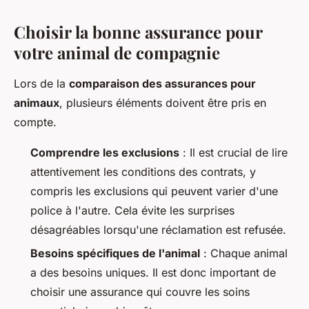
Choisir la bonne assurance pour
votre animal de compagnie
Lors de la
comparaison des assurances pour
animaux
, plusieurs éléments doivent être pris en
compte.
Comprendre les exclusions
: Il est crucial de lire
attentivement les conditions des contrats, y
compris les exclusions qui peuvent varier d'une
police à l'autre. Cela évite les surprises
désagréables lorsqu'une réclamation est refusée.
Besoins spécifiques de l'animal
: Chaque animal
a des besoins uniques. Il est donc important de
choisir une assurance qui couvre les soins