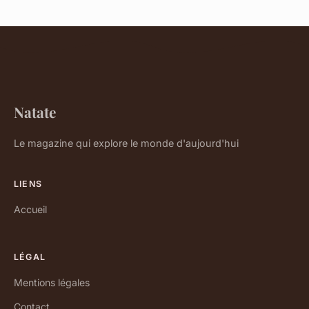
Natate
Le magazine qui explore le monde d'aujourd'hui
LIENS
Accueil
LÉGAL
Mentions légales
Contact