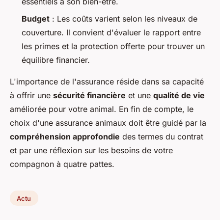
essentiels à son bien-être.
Budget
: Les coûts varient selon les niveaux de
couverture. Il convient d'évaluer le rapport entre
les primes et la protection offerte pour trouver un
équilibre financier.
L'importance de l'assurance réside dans sa capacité
à offrir une
sécurité financière
et une
qualité de vie
améliorée pour votre animal. En fin de compte, le
choix d'une assurance animaux doit être guidé par la
compréhension approfondie
des termes du contrat
et par une réflexion sur les besoins de votre
compagnon à quatre pattes.
Actu