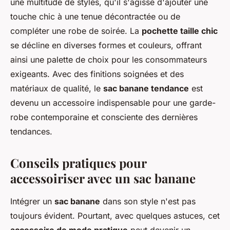
une multitude de styles, qu'il s'agisse d'ajouter une
touche chic à une tenue décontractée ou de
compléter une robe de soirée. La
pochette taille chic
se décline en diverses formes et couleurs, offrant
ainsi une palette de choix pour les consommateurs
exigeants. Avec des finitions soignées et des
matériaux de qualité, le
sac banane tendance
est
devenu un accessoire indispensable pour une garde-
robe contemporaine et consciente des dernières
tendances.
Conseils pratiques pour
accessoiriser avec un sac banane
Intégrer un
sac banane
dans son style n'est pas
toujours évident. Pourtant, avec quelques astuces, cet