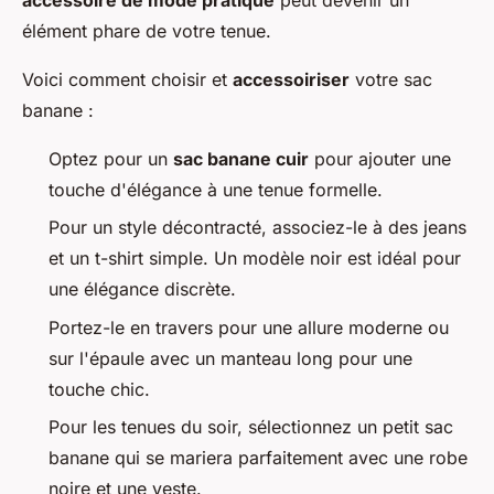
accessoire de mode pratique
peut devenir un
élément phare de votre tenue.
Voici comment choisir et
accessoiriser
votre sac
banane :
Optez pour un
sac banane cuir
pour ajouter une
touche d'élégance à une tenue formelle.
Pour un style décontracté, associez-le à des jeans
et un t-shirt simple. Un modèle noir est idéal pour
une élégance discrète.
Portez-le en travers pour une allure moderne ou
sur l'épaule avec un manteau long pour une
touche chic.
Pour les tenues du soir, sélectionnez un petit sac
banane qui se mariera parfaitement avec une robe
noire et une veste.