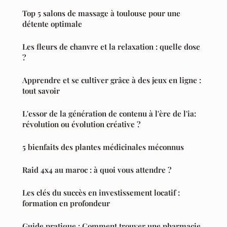
Top 5 salons de massage à toulouse pour une
détente optimale
Les fleurs de chanvre et la relaxation : quelle dose
?
Apprendre et se cultiver grâce à des jeux en ligne :
tout savoir
L'essor de la génération de contenu à l'ère de l'ia:
révolution ou évolution créative ?
5 bienfaits des plantes médicinales méconnus
Raid 4x4 au maroc : à quoi vous attendre ?
Les clés du succès en investissement locatif :
formation en profondeur
Guide pratique : Comment trouver une pharmacie