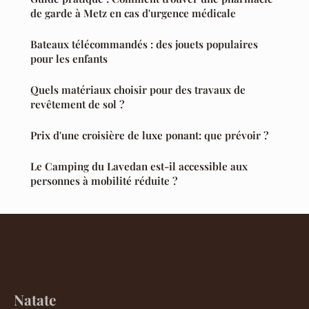
de garde à Metz en cas d'urgence médicale
Bateaux télécommandés : des jouets populaires
pour les enfants
Quels matériaux choisir pour des travaux de
revêtement de sol ?
Prix d'une croisière de luxe ponant: que prévoir ?
Le Camping du Lavedan est-il accessible aux
personnes à mobilité réduite ?
Natate