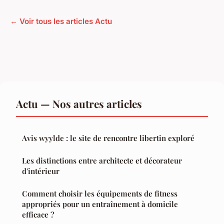
← Voir tous les articles Actu
Actu — Nos autres articles
Avis wyylde : le site de rencontre libertin exploré
Les distinctions entre architecte et décorateur
d'intérieur
Comment choisir les équipements de fitness
appropriés pour un entraînement à domicile
efficace ?