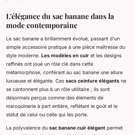
L'élégance du sac banane dans la
mode contemporaine
Le sac banane a brillamment évolué, passant d'un
simple accessoire pratique à une pièce maîtresse du
style moderne.
Les modèles en cuir
et les designs
raffinés ont joué un rôle clé dans cette
métamorphose, conférant au sac banane une allure
luxueuse et élégante. Ces
sacs ceinture élégants
ne
se cantonnent plus à un rôle utilitaire ; ils sont
désormais perçus comme des éléments de
maroquinerie à part entière, reflétant le goût et le
statut de celui ou celle qui les porte.
La polyvalence du
sac banane cuir élégant
permet