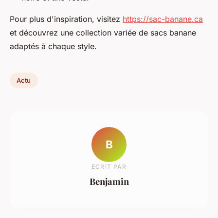
Pour plus d'inspiration, visitez
https://sac-banane.ca
et découvrez une collection variée de sacs banane
adaptés à chaque style.
Actu
B
ECRIT PAR
Benjamin