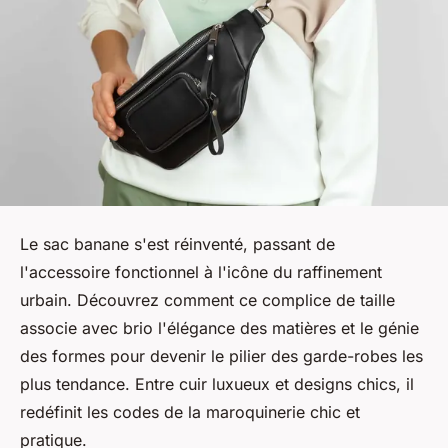
Le sac banane s'est réinventé, passant de
l'accessoire fonctionnel à l'icône du raffinement
urbain. Découvrez comment ce complice de taille
associe avec brio l'élégance des matières et le génie
des formes pour devenir le pilier des garde-robes les
plus tendance. Entre cuir luxueux et designs chics, il
redéfinit les codes de la maroquinerie chic et
pratique.