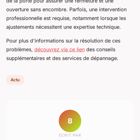
de la porte pour assurer une fermeture et une
ouverture sans encombre. Parfois, une intervention
professionnelle est requise, notamment lorsque les
ajustements nécessitent une expertise technique.
Pour plus d'informations sur la résolution de ces
problèmes,
découvrez via ce lien
des conseils
supplémentaires et des services de dépannage.
Actu
B
ECRIT PAR