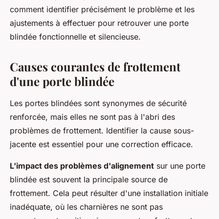
comment identifier précisément le problème et les
ajustements à effectuer pour retrouver une porte
blindée fonctionnelle et silencieuse.
Causes courantes de frottement
d'une porte blindée
Les portes blindées sont synonymes de sécurité
renforcée, mais elles ne sont pas à l'abri des
problèmes de frottement. Identifier la cause sous-
jacente est essentiel pour une correction efficace.
L'impact des problèmes d'alignement
sur une porte
blindée est souvent la principale source de
frottement. Cela peut résulter d'une installation initiale
inadéquate, où les charnières ne sont pas