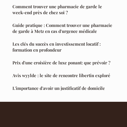
Comment trouver une pharmacie de garde le
week-end près de chez soi ?
Guide pratique : Comment trouver une pharmacie
de garde à Metz en cas d'urgence médicale
Les clés du succès en investissement locatif :
formation en profondeur
Prix d'une croisière de luxe ponant: que prévoir ?
Avis wyylde : le site de rencontre libertin exploré
L'importance d'avoir un justificatif de domicile