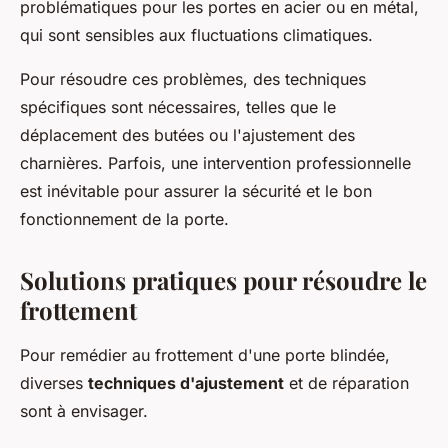
problématiques pour les portes en acier ou en métal,
qui sont sensibles aux fluctuations climatiques.
Pour résoudre ces problèmes, des techniques
spécifiques sont nécessaires, telles que le
déplacement des butées ou l'ajustement des
charnières. Parfois, une intervention professionnelle
est inévitable pour assurer la sécurité et le bon
fonctionnement de la porte.
Solutions pratiques pour résoudre le
frottement
Pour remédier au frottement d'une porte blindée,
diverses
techniques d'ajustement
et de réparation
sont à envisager.