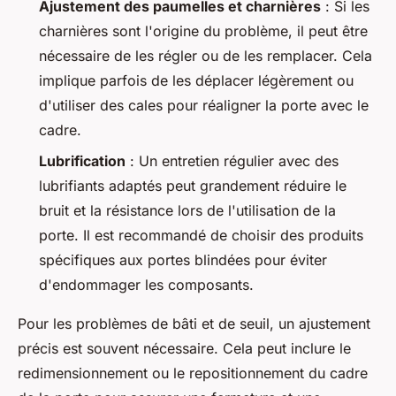
Ajustement des paumelles et charnières
: Si les
charnières sont l'origine du problème, il peut être
nécessaire de les régler ou de les remplacer. Cela
implique parfois de les déplacer légèrement ou
d'utiliser des cales pour réaligner la porte avec le
cadre.
Lubrification
: Un entretien régulier avec des
lubrifiants adaptés peut grandement réduire le
bruit et la résistance lors de l'utilisation de la
porte. Il est recommandé de choisir des produits
spécifiques aux portes blindées pour éviter
d'endommager les composants.
Pour les problèmes de bâti et de seuil, un ajustement
précis est souvent nécessaire. Cela peut inclure le
redimensionnement ou le repositionnement du cadre