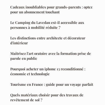
Cadeaux inoubliables pour grands-parents : optez
pour un abonnement touchant
Le Camping du Lavedan est-il accessible aux
personnes à mobilité réduite ?
Les distinctions entre architecte et décorateur
d'intérieur
Maîtrisez l'art oratoire avec la formation prise de
parole en public
Pourquoi acheter un iphone 13 reconditionné :
économie et technologie
Tourisme en France : guide pour un voyage parfait
Quels matériaux choisir pour des travaux de
revêtement de sol ?