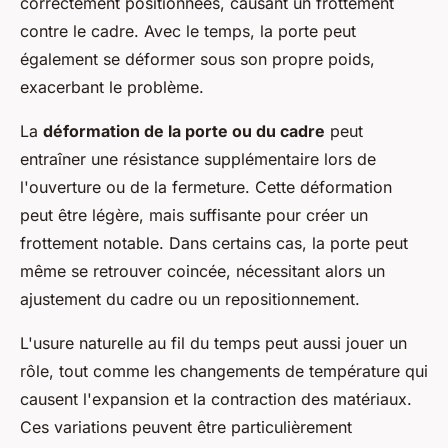
correctement positionnées, causant un frottement
contre le cadre. Avec le temps, la porte peut
également se déformer sous son propre poids,
exacerbant le problème.
La
déformation de la porte ou du cadre
peut
entraîner une résistance supplémentaire lors de
l'ouverture ou de la fermeture. Cette déformation
peut être légère, mais suffisante pour créer un
frottement notable. Dans certains cas, la porte peut
même se retrouver coincée, nécessitant alors un
ajustement du cadre ou un repositionnement.
L'usure naturelle au fil du temps peut aussi jouer un
rôle, tout comme les changements de température qui
causent l'expansion et la contraction des matériaux.
Ces variations peuvent être particulièrement