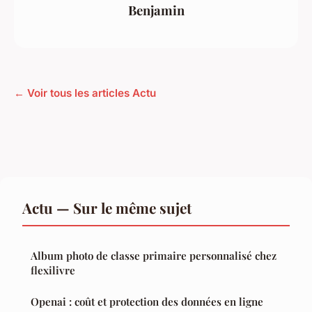
Benjamin
← Voir tous les articles Actu
Actu — Sur le même sujet
Album photo de classe primaire personnalisé chez
flexilivre
Openai : coût et protection des données en ligne