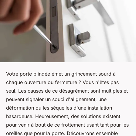
Votre porte blindée émet un grincement sourd à
chaque ouverture ou fermeture ? Vous n'êtes pas
seul. Les causes de ce désagrément sont multiples et
peuvent signaler un souci d'alignement, une
déformation ou les séquelles d'une installation
hasardeuse. Heureusement, des solutions existent
pour venir à bout de ce frottement usant tant pour les
oreilles que pour la porte. Découvrons ensemble