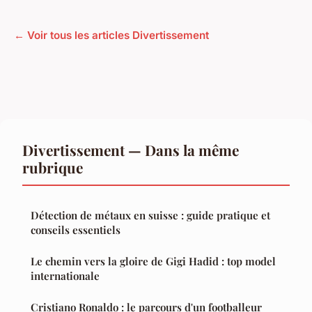
← Voir tous les articles Divertissement
Divertissement — Dans la même
rubrique
Détection de métaux en suisse : guide pratique et
conseils essentiels
Le chemin vers la gloire de Gigi Hadid : top model
internationale
Cristiano Ronaldo : le parcours d'un footballeur