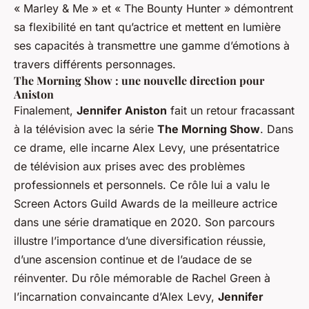
« Marley & Me » et « The Bounty Hunter » démontrent
sa flexibilité en tant qu’actrice et mettent en lumière
ses capacités à transmettre une gamme d’émotions à
travers différents personnages.
The Morning Show : une nouvelle direction pour
Aniston
Finalement,
Jennifer Aniston
fait un retour fracassant
à la télévision avec la série
The Morning Show
. Dans
ce drame, elle incarne Alex Levy, une présentatrice
de télévision aux prises avec des problèmes
professionnels et personnels. Ce rôle lui a valu le
Screen Actors Guild Awards de la meilleure actrice
dans une série dramatique en 2020. Son parcours
illustre l’importance d’une diversification réussie,
d’une ascension continue et de l’audace de se
réinventer. Du rôle mémorable de Rachel Green à
l’incarnation convaincante d’Alex Levy,
Jennifer