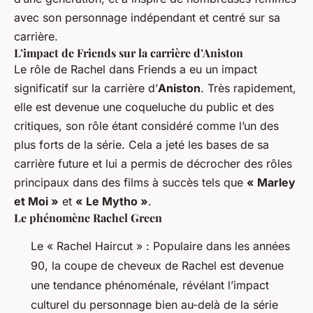
avec son personnage indépendant et centré sur sa
carrière.
L’impact de Friends sur la carrière d’Aniston
Le rôle de Rachel dans Friends a eu un impact
significatif sur la carrière d’
Aniston
. Très rapidement,
elle est devenue une coqueluche du public et des
critiques, son rôle étant considéré comme l’un des
plus forts de la série. Cela a jeté les bases de sa
carrière future et lui a permis de décrocher des rôles
principaux dans des films à succès tels que
« Marley
et Moi »
et
« Le Mytho »
.
Le phénomène Rachel Green
Le « Rachel Haircut » : Populaire dans les années
90, la coupe de cheveux de Rachel est devenue
une tendance phénoménale, révélant l’impact
culturel du personnage bien au-delà de la série