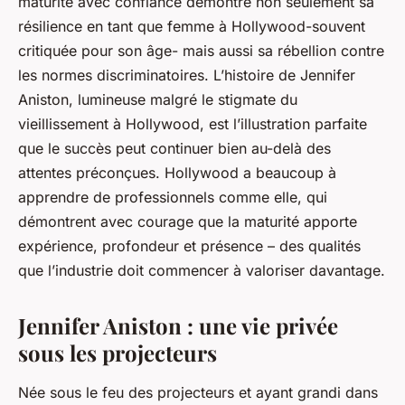
maturité avec confiance démontre non seulement sa
résilience en tant que femme à Hollywood-souvent
critiquée pour son âge- mais aussi sa rébellion contre
les normes discriminatoires. L’histoire de Jennifer
Aniston, lumineuse malgré le stigmate du
vieillissement à Hollywood, est l’illustration parfaite
que le succès peut continuer bien au-delà des
attentes préconçues. Hollywood a beaucoup à
apprendre de professionnels comme elle, qui
démontrent avec courage que la maturité apporte
expérience, profondeur et présence – des qualités
que l’industrie doit commencer à valoriser davantage.
Jennifer Aniston : une vie privée
sous les projecteurs
Née sous le feu des projecteurs et ayant grandi dans