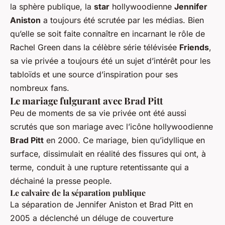
la sphère publique, la
star
hollywoodienne
Jennifer
Aniston
a toujours été scrutée par les médias. Bien
qu’elle se soit faite connaître en incarnant le rôle de
Rachel Green dans la célèbre série télévisée
Friends
,
sa vie privée a toujours été un sujet d’intérêt pour les
tabloïds et une source d’inspiration pour ses
nombreux fans.
Le mariage fulgurant avec Brad Pitt
Peu de moments de sa vie privée ont été aussi
scrutés que son mariage avec l’icône hollywoodienne
Brad Pitt
en 2000. Ce mariage, bien qu’idyllique en
surface, dissimulait en réalité des fissures qui ont, à
terme, conduit à une rupture retentissante qui a
déchainé la presse people.
Le calvaire de la séparation publique
La séparation de Jennifer Aniston et Brad Pitt en
2005 a déclenché un déluge de couverture