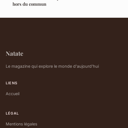
hors du commun
Natate
Le magazine qui explore le monde d'aujourd'hui
LIENS
Accueil
LÉGAL
Mentions légales