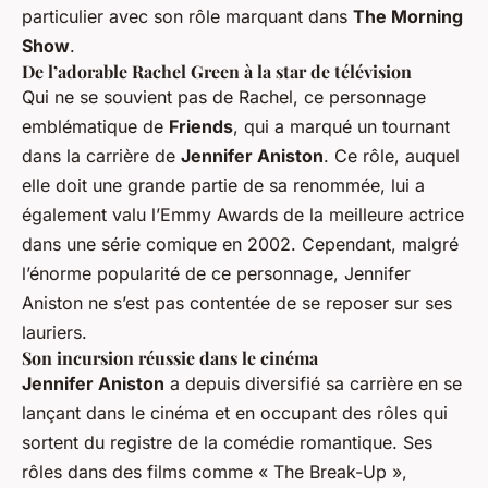
particulier avec son rôle marquant dans
The Morning
Show
.
De l’adorable Rachel Green à la star de télévision
Qui ne se souvient pas de Rachel, ce personnage
emblématique de
Friends
, qui a marqué un tournant
dans la carrière de
Jennifer Aniston
. Ce rôle, auquel
elle doit une grande partie de sa renommée, lui a
également valu l’Emmy Awards de la meilleure actrice
dans une série comique en 2002. Cependant, malgré
l’énorme popularité de ce personnage, Jennifer
Aniston ne s’est pas contentée de se reposer sur ses
lauriers.
Son incursion réussie dans le cinéma
Jennifer Aniston
a depuis diversifié sa carrière en se
lançant dans le cinéma et en occupant des rôles qui
sortent du registre de la comédie romantique. Ses
rôles dans des films comme « The Break-Up »,