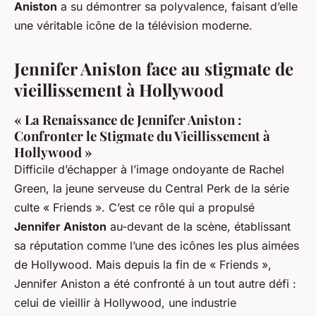
Aniston
a su démontrer sa polyvalence, faisant d’elle
une véritable icône de la télévision moderne.
Jennifer Aniston face au stigmate de
vieillissement à Hollywood
« La Renaissance de Jennifer Aniston :
Confronter le Stigmate du Vieillissement à
Hollywood »
Difficile d’échapper à l’image ondoyante de Rachel
Green, la jeune serveuse du Central Perk de la série
culte « Friends ». C’est ce rôle qui a propulsé
Jennifer Aniston
au-devant de la scène, établissant
sa réputation comme l’une des icônes les plus aimées
de Hollywood. Mais depuis la fin de « Friends »,
Jennifer Aniston a été confronté à un tout autre défi :
celui de vieillir à Hollywood, une industrie