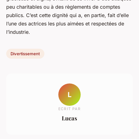
peu charitables ou à des règlements de comptes
publics. C’est cette dignité qui a, en partie, fait d’elle
l’une des actrices les plus aimées et respectées de
l’industrie.
Divertissement
L
ECRIT PAR
Lucas