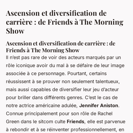
Ascension et diversification de
carrière : de Friends à The Morning
Show
Ascension et diversification de carrière : de
Friends à The Morning Show
Il n’est pas rare de voir des acteurs marqués par un
rôle iconique avoir du mal à se défaire de leur image
associée à ce personnage. Pourtant, certains
réussissent à se prouver non seulement talentueux,
mais aussi capables de diversifier leur jeu d’acteur
pour briller dans différents genres. C’est le cas de
notre actrice américaine adulée,
Jennifer Aniston
.
Connue principalement pour son rôle de Rachel
Green dans le sitcom culte
Friends
, elle est parvenue
à rebondir et à se réinventer professionnellement, en