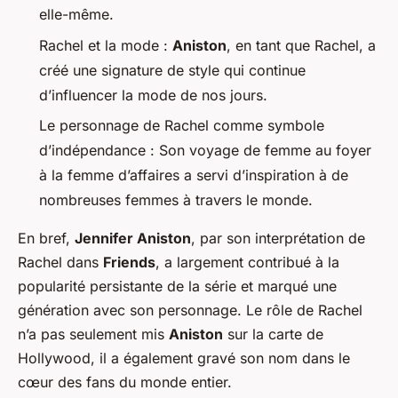
elle-même.
Rachel et la mode :
Aniston
, en tant que Rachel, a
créé une signature de style qui continue
d’influencer la mode de nos jours.
Le personnage de Rachel comme symbole
d’indépendance : Son voyage de femme au foyer
à la femme d’affaires a servi d’inspiration à de
nombreuses femmes à travers le monde.
En bref,
Jennifer Aniston
, par son interprétation de
Rachel dans
Friends
, a largement contribué à la
popularité persistante de la série et marqué une
génération avec son personnage. Le rôle de Rachel
n’a pas seulement mis
Aniston
sur la carte de
Hollywood, il a également gravé son nom dans le
cœur des fans du monde entier.